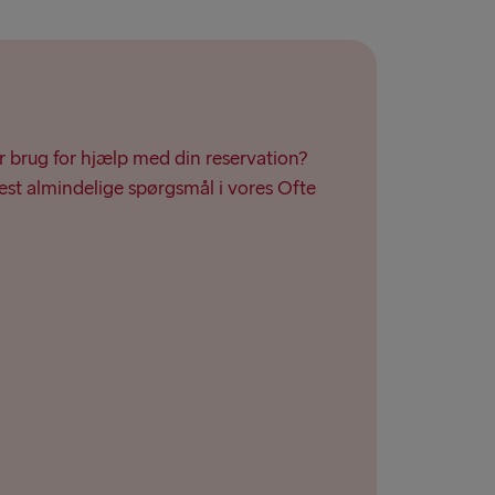
r brug for hjælp med din reservation?
st almindelige spørgsmål i vores Ofte