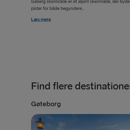
Isaberg skiområde er et alpint skiområde, der byde
pister for både begyndere...
Læs mere
Find flere destinatione
Gøteborg