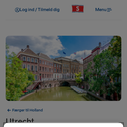
Log ind / Tilmeld dig
Menu
Færger til Holland
Utrecht