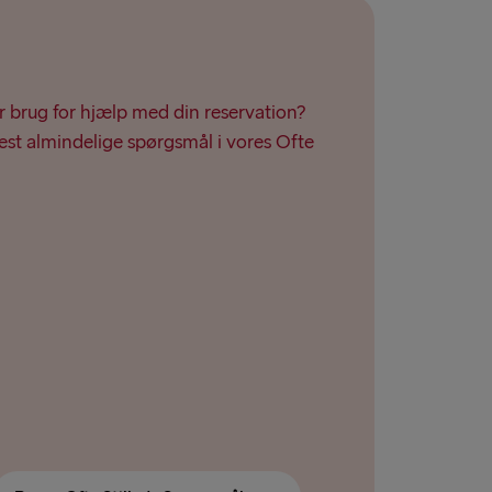
r brug for hjælp med din reservation?
st almindelige spørgsmål i vores Ofte