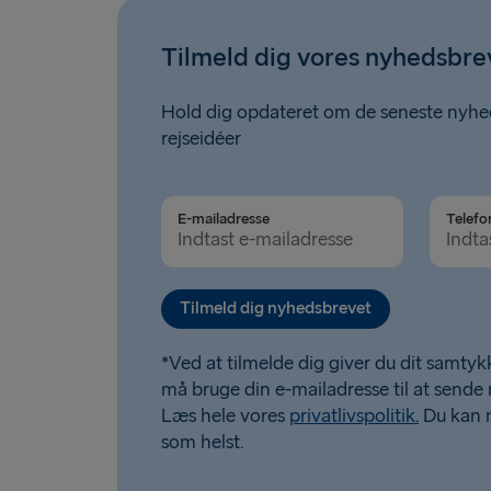
Tilmeld dig vores nyhedsbre
Hold dig opdateret om de seneste nyhed
rejseidéer
E-mailadresse
Telefo
Tilmeld dig nyhedsbrevet
*Ved at tilmelde dig giver du dit samtykk
må bruge din e-mailadresse til at sende
Læs hele vores
privatlivspolitik.
Du kan 
som helst.