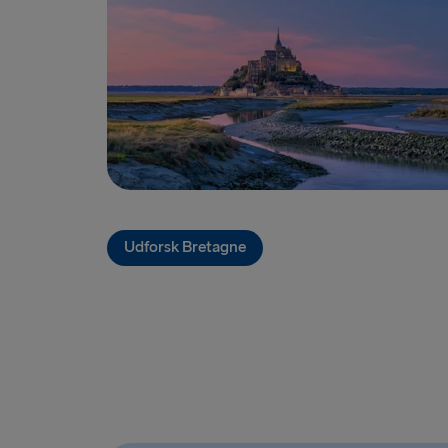
Udforsk Bretagne