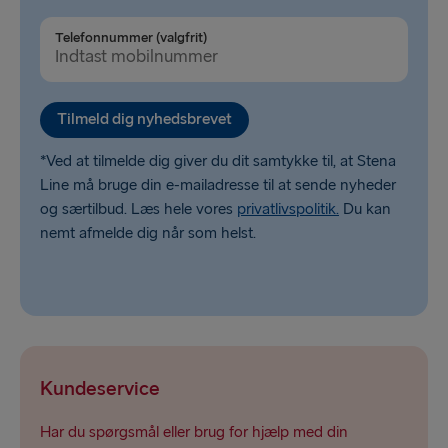
Telefonnummer (valgfrit)
Tilmeld dig nyhedsbrevet
*Ved at tilmelde dig giver du dit samtykke til, at Stena
Line må bruge din e-mailadresse til at sende nyheder
og særtilbud. Læs hele vores
privatlivspolitik.
Du kan
nemt afmelde dig når som helst.
Kundeservice
Har du spørgsmål eller brug for hjælp med din