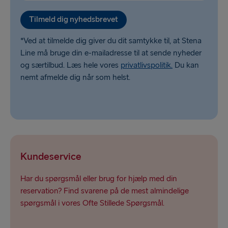
Tilmeld dig nyhedsbrevet
*Ved at tilmelde dig giver du dit samtykke til, at Stena
Line må bruge din e-mailadresse til at sende nyheder
og særtilbud. Læs hele vores
privatlivspolitik.
Du kan
nemt afmelde dig når som helst.
Kundeservice
Har du spørgsmål eller brug for hjælp med din
reservation? Find svarene på de mest almindelige
spørgsmål i vores Ofte Stillede Spørgsmål.