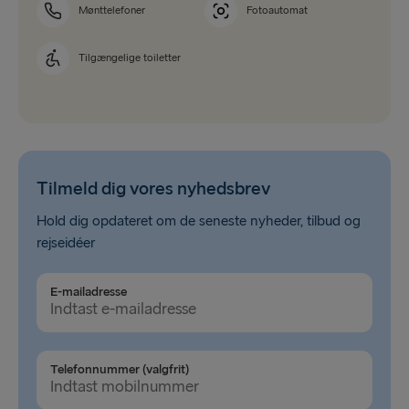
Mønttelefoner
Fotoautomat
Tilgængelige toiletter
Tilmeld dig vores nyhedsbrev
Hold dig opdateret om de seneste nyheder, tilbud og
rejseidéer
E-mailadresse
Telefonnummer (valgfrit)