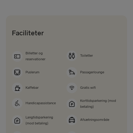
Faciliteter
Billetter og
Toiletter
reservationer
Puslerum
Passagerlounge
Kaffebar
Gratis wifi
Korttidsparkering (mod
Handicapassistance
betaling)
Langtidsparkering
Afsætningsområde
(mod betaling)