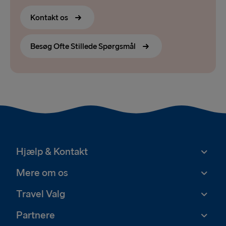
Kontakt os
Besøg Ofte Stillede Spørgsmål
Hjælp & Kontakt
Mere om os
Travel Valg
Partnere