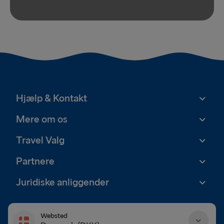
Hjælp & Kontakt
Mere om os
Travel Valg
Partnere
Juridiske anliggender
Websted