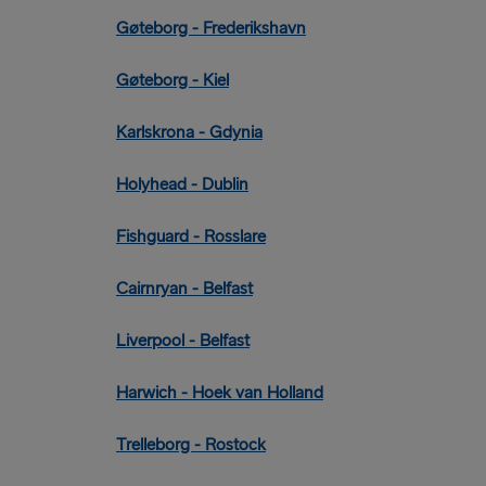
Gøteborg - Frederikshavn
Gøteborg - Kiel
Karlskrona - Gdynia
Holyhead - Dublin
Fishguard - Rosslare
Cairnryan - Belfast
Liverpool - Belfast
Harwich - Hoek van Holland
Trelleborg - Rostock