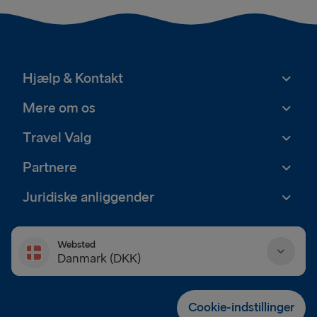
Hjælp & Kontakt
Mere om os
Travel Valg
Partnere
Juridiske anliggender
Websted
Danmark (DKK)
Danmark (DKK)
Cookie-indstillinger