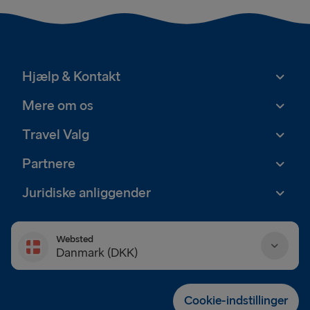
Hjælp & Kontakt
Mere om os
Travel Valg
Partnere
Juridiske anliggender
Websted
Danmark (DKK)
Danmark (DKK)
Cookie-indstillinger