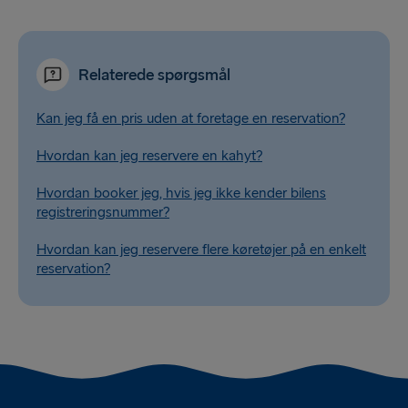
Relaterede spørgsmål
Kan jeg få en pris uden at foretage en reservation?
Hvordan kan jeg reservere en kahyt?
Hvordan booker jeg, hvis jeg ikke kender bilens
registreringsnummer?
Hvordan kan jeg reservere flere køretøjer på en enkelt
reservation?