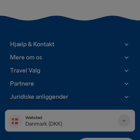
Hjælp & Kontakt
Mere om os
Travel Valg
Partnere
Juridiske anliggender
Websted
Danmark (DKK)
Danmark (DKK)