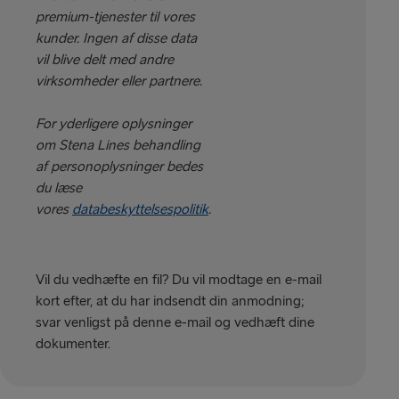
premium-tjenester til vores
kunder. Ingen af disse data
vil blive delt med andre
virksomheder eller partnere.
For yderligere oplysninger
om Stena Lines behandling
af personoplysninger bedes
du læse
vores
databeskyttelsespolitik
.
Vil du vedhæfte en fil? Du vil modtage en e-mail
kort efter, at du har indsendt din anmodning;
svar venligst på denne e-mail og vedhæft dine
dokumenter.